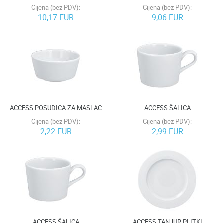
Cijena (bez PDV):
Cijena (bez PDV):
10,17 EUR
9,06 EUR
ACCESS POSUDICA ZA MASLAC
ACCESS ŠALICA
Cijena (bez PDV):
Cijena (bez PDV):
2,22 EUR
2,99 EUR
ACCESS ŠALICA
ACCESS TANJUR PLITKI