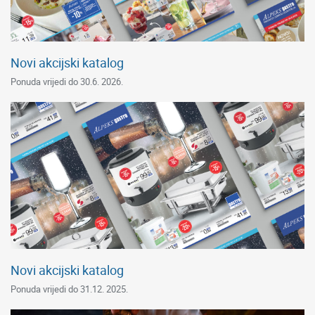
Novi akcijski katalog
Ponuda vrijedi do 30.6. 2026.
Novi akcijski katalog
Ponuda vrijedi do 31.12. 2025.