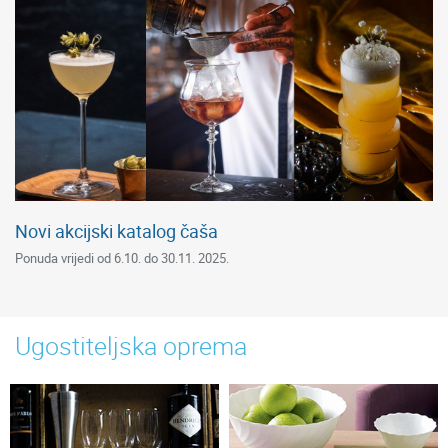
Novi akcijski katalog čaša
Ponuda vrijedi od 6.10. do 30.11. 2025.
Ugostiteljska oprema