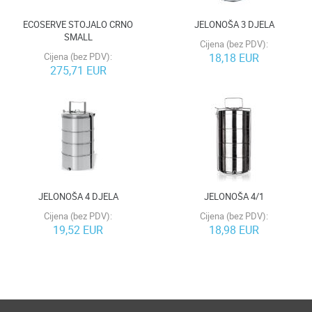
ECOSERVE STOJALO CRNO
JELONOŠA 3 DJELA
SMALL
Cijena (bez PDV):
Cijena (bez PDV):
18,18 EUR
275,71 EUR
JELONOŠA 4 DJELA
JELONOŠA 4/1
Cijena (bez PDV):
Cijena (bez PDV):
19,52 EUR
18,98 EUR