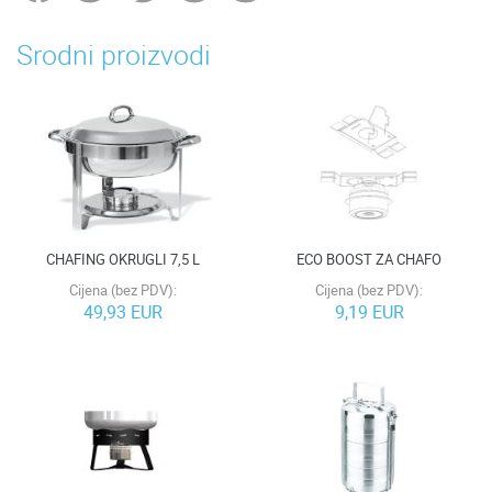
Srodni proizvodi
CHAFING OKRUGLI 7,5 L
ECO BOOST ZA CHAFO
Cijena (bez PDV):
Cijena (bez PDV):
49,93 EUR
9,19 EUR