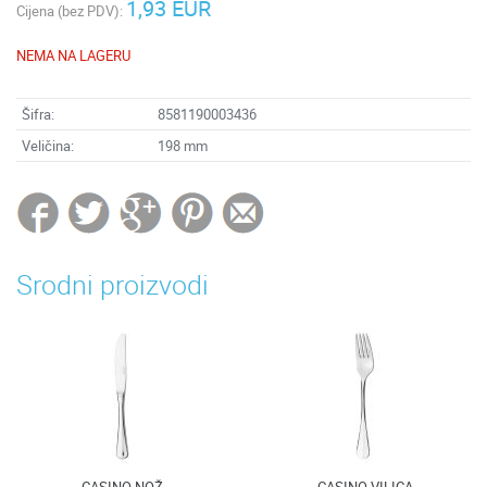
1,93 EUR
Cijena (bez PDV):
NEMA NA LAGERU
Šifra:
8581190003436
Veličina:
198 mm
Srodni proizvodi