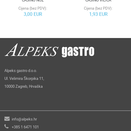
CASINO NOŽ
CASINO VILICA
Cijena (bez PDV):
Cijena (bez PDV):
3,00 EUR
1,93 EUR
Alpeks gastro d.o.o.
Ul. Velimira Škorpika 11,
10000 Zagreb, Hrvaška
info@alpeks.hr
+385 1 6471 101