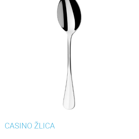
CASINO ŽLICA