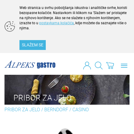
Web stranica u svrhu poboljšanja iskustva i analitičke svrhe, koristi
bezopasne kolačiće. Nastavkom ili klikom na 'Slažem se' pristajete
na njihovo korištenje. Ako se ne slažete s njihovim korištenjem,
izrazite to u
postavkama kolačića
, kdje možete da saznajete više o
njima.
SLAŽEM SE
Toggl
navig
PRIBOR ZA JELO
PRIBOR ZA JELO
/
BERNDORF
/
CASINO