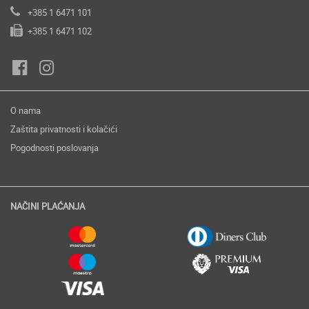
+385 1 6471 101
+385 1 6471 102
O nama
Zaštita privatnosti i kolačići
Pogodnosti poslovanja
NAČINI PLAĆANJA