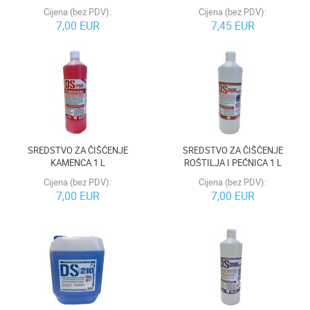
Cijena (bez PDV):
Cijena (bez PDV):
7,00 EUR
7,45 EUR
SREDSTVO ZA ČIŠĆENJE
SREDSTVO ZA ČIŠĆENJE
KAMENCA 1 L
ROŠTILJA I PEĆNICA 1 L
Cijena (bez PDV):
Cijena (bez PDV):
7,00 EUR
7,00 EUR