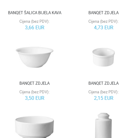
BANQET ŠALICA BIJELA KAVA
BANQET ZDJELA
Cijena (bez PDV):
Cijena (bez PDV):
3,66 EUR
4,73 EUR
BANQET ZDJELA
BANQET ZDJELA
Cijena (bez PDV):
Cijena (bez PDV):
3,50 EUR
2,15 EUR