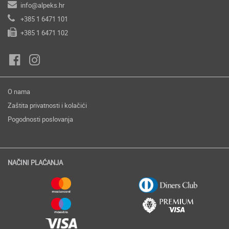
info@alpeks.hr
+385 1 6471 101
+385 1 6471 102
O nama
Zaštita privatnosti i kolačići
Pogodnosti poslovanja
NAČINI PLAĆANJA