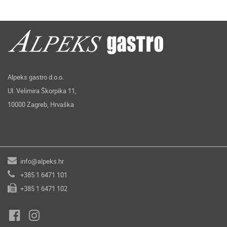
Alpeks gastro d.o.o.
Ul. Velimira Škorpika 11,
10000 Zagreb, Hrvaška
info@alpeks.hr
+385 1 6471 101
+385 1 6471 102