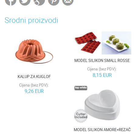
Srodni proizvodi
MODEL SILIKON SMALL ROSSE
Cijena (bez PDV):
8,15 EUR
KALUP ZA KUGLOF
Cijena (bez PDV):
9,26 EUR
MODEL SILIKON AMORE+REZAČ