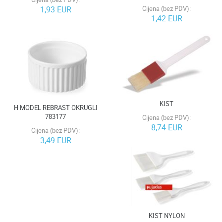
1,93 EUR
Cijena (bez PDV):
1,42 EUR
KIST
H MODEL REBRAST OKRUGLI
783177
Cijena (bez PDV):
8,74 EUR
Cijena (bez PDV):
3,49 EUR
KIST NYLON