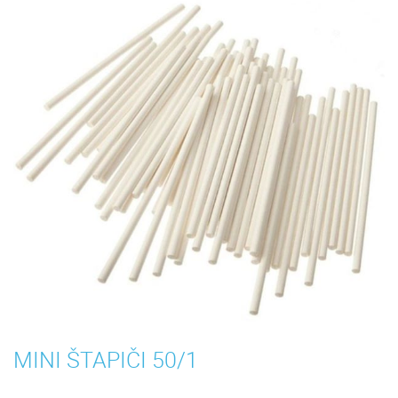
MINI ŠTAPIČI 50/1