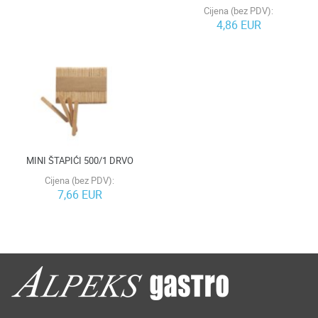
Cijena (bez PDV):
4,86 EUR
MINI ŠTAPIĆI 500/1 DRVO
Cijena (bez PDV):
7,66 EUR