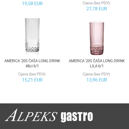
19,58 EUR
Cijena (bez PDV):
27,78 EUR
AMERICA '20S ČAŠA LONG DRINK
AMERICA '20S ČAŠA LONG DRINK
48cl 6/1
LILA 6/1
Cijena (bez PDV):
Cijena (bez PDV):
15,21 EUR
13,96 EUR