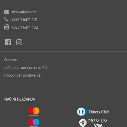
info@alpeks.hr
+385 1 6471 101
+385 1 6471 102
O nama
Zaštita privatnosti i kolačići
Pogodnosti poslovanja
NAČINI PLAĆANJA