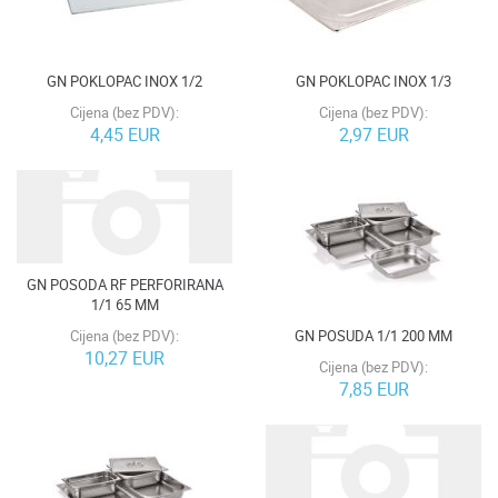
GN POKLOPAC INOX 1/2
GN POKLOPAC INOX 1/3
Cijena (bez PDV):
Cijena (bez PDV):
4,45 EUR
2,97 EUR
GN POSODA RF PERFORIRANA
1/1 65 MM
GN POSUDA 1/1 200 MM
Cijena (bez PDV):
10,27 EUR
Cijena (bez PDV):
7,85 EUR