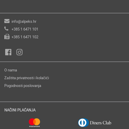
info@alpeks.hr
+385 1 6471 101
+385 1 6471 102
O nama
Zaštita privatnosti i kolačići
Pogodnosti poslovanja
NAČINI PLAĆANJA