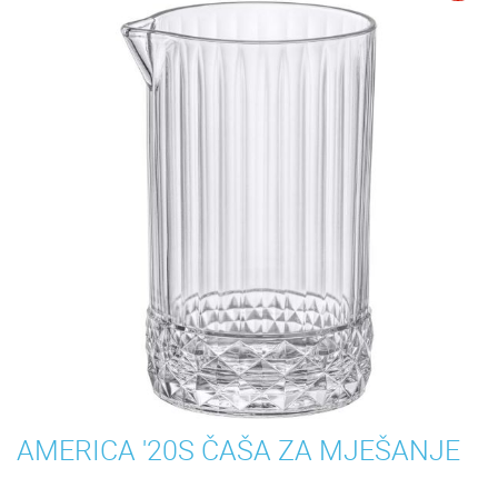
AMERICA '20S ČAŠA ZA MJEŠANJE