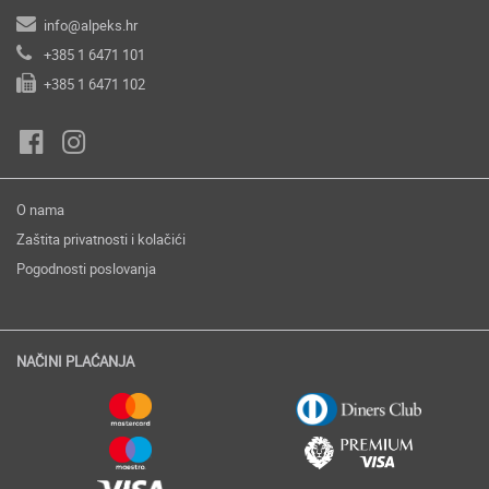
info@alpeks.hr
+385 1 6471 101
+385 1 6471 102
O nama
Zaštita privatnosti i kolačići
Pogodnosti poslovanja
NAČINI PLAĆANJA