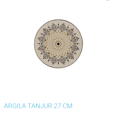
ARGILA TANJUR 27 CM