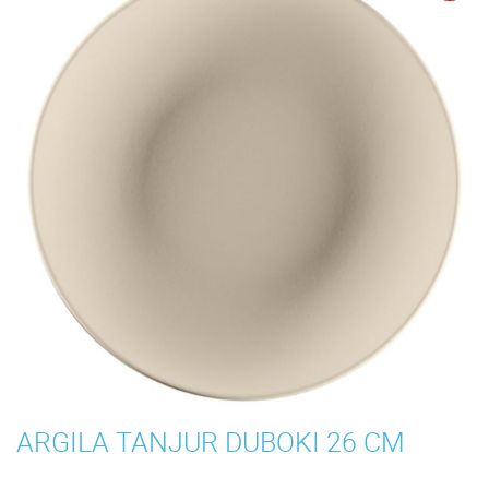
ARGILA TANJUR DUBOKI 26 CM