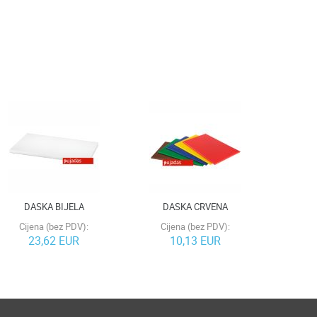
DASKA BIJELA
DASKA CRVENA
Cijena (bez PDV):
Cijena (bez PDV):
23,62 EUR
10,13 EUR