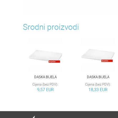
Srodni proizvodi
DASKA BIJELA
DASKA BIJELA
Cijena (bez PDV):
Cijena (bez PDV):
9,57 EUR
18,33 EUR