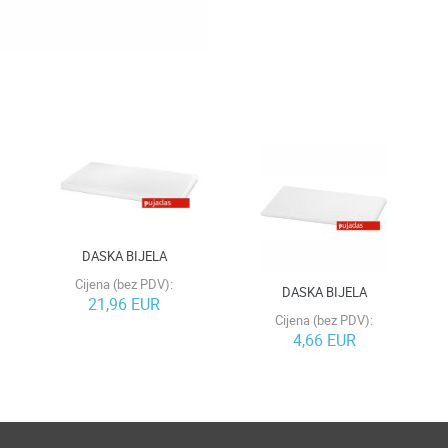
DASKA BIJELA
Cijena (bez PDV):
DASKA BIJELA
21,96 EUR
Cijena (bez PDV):
4,66 EUR