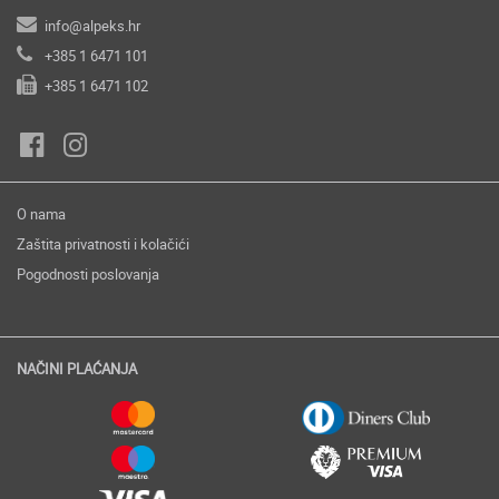
info@alpeks.hr
+385 1 6471 101
+385 1 6471 102
O nama
Zaštita privatnosti i kolačići
Pogodnosti poslovanja
NAČINI PLAĆANJA