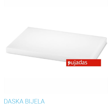
DASKA BIJELA