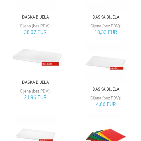
DASKA BIJELA
DASKA BIJELA
Cijena (bez PDV):
Cijena (bez PDV):
38,07 EUR
18,33 EUR
DASKA BIJELA
DASKA BIJELA
Cijena (bez PDV):
21,96 EUR
Cijena (bez PDV):
4,66 EUR