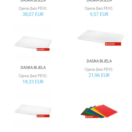
DASKA BIJELA
DASKA BIJELA
Cijena (bez PDV):
Cijena (bez PDV):
38,07 EUR
9,57 EUR
DASKA BIJELA
DASKA BIJELA
Cijena (bez PDV):
21,96 EUR
Cijena (bez PDV):
18,33 EUR