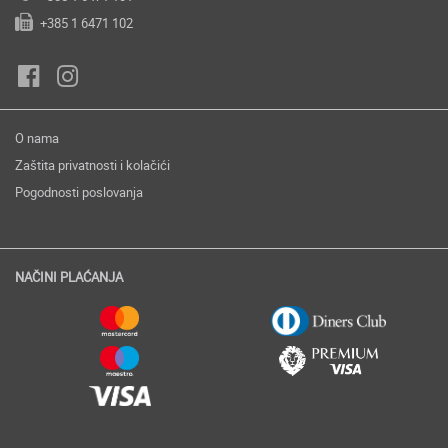
+385 1 6471 102
O nama
Zaštita privatnosti i kolačići
Pogodnosti poslovanja
NAČINI PLAĆANJA