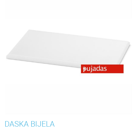
DASKA BIJELA