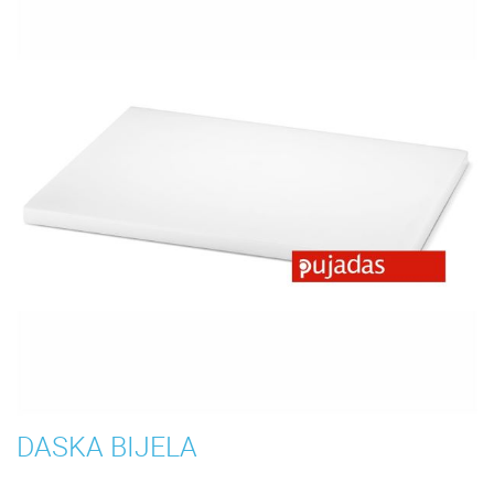
DASKA BIJELA