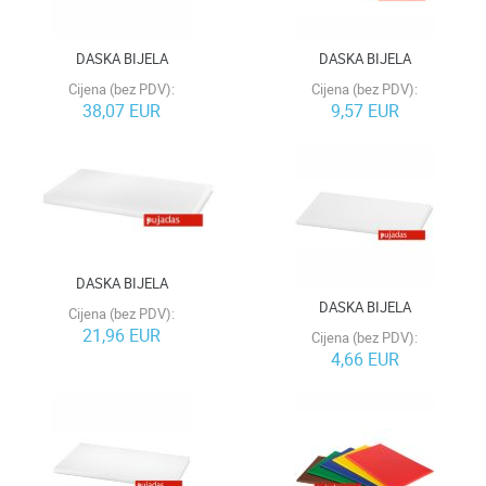
DASKA BIJELA
DASKA BIJELA
Cijena (bez PDV):
Cijena (bez PDV):
38,07 EUR
9,57 EUR
DASKA BIJELA
DASKA BIJELA
Cijena (bez PDV):
21,96 EUR
Cijena (bez PDV):
4,66 EUR