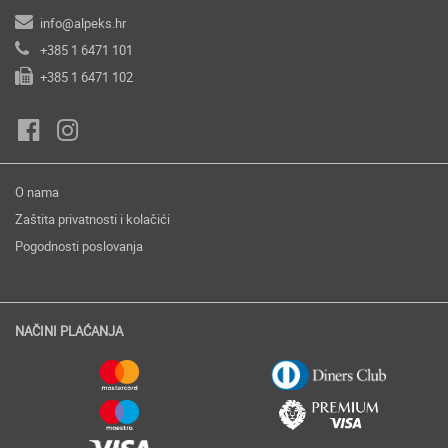
info@alpeks.hr
+385 1 6471 101
+385 1 6471 102
O nama
Zaštita privatnosti i kolačići
Pogodnosti poslovanja
NAČINI PLAĆANJA